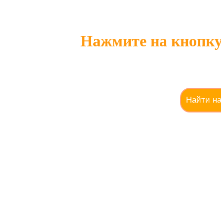
Нажмите на кнопку